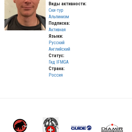
Виды активности:
Ски-тур
Альпинизм
Подписка:
Активная
Языки:
Русский
Английский
Статус:
Гид IFMGA
Страна:
Россия