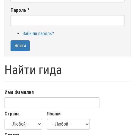
Пароль
*
Забыли пароль?
Войти
Найти гида
Имя Фамилия
Страна
Языки