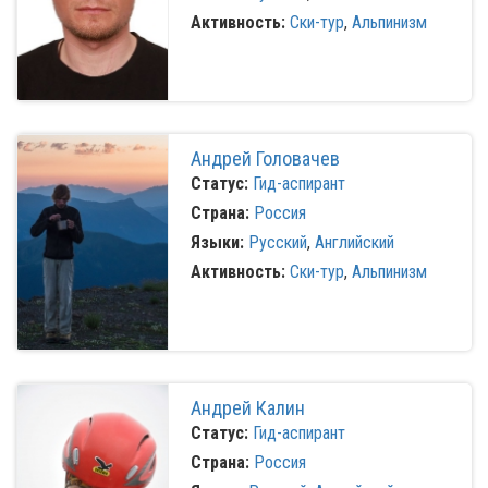
Активность:
Ски-тур
,
Альпинизм
Андрей Головачев
Статус:
Гид-аспирант
Страна:
Россия
Языки:
Русский
,
Английский
Активность:
Ски-тур
,
Альпинизм
Андрей Калин
Статус:
Гид-аспирант
Страна:
Россия