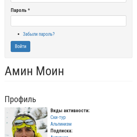
Пароль
*
Забыли пароль?
Войти
Амин Моин
Профиль
Виды активности:
Ски-тур
Альпинизм
Подписка: