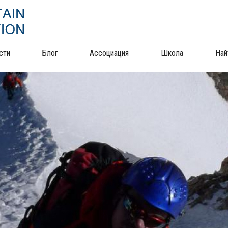
сти
Блог
Ассоциация
Школа
Най