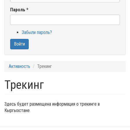
Пароль
*
Забыли пароль?
Войти
Активность
Трекинг
Трекинг
Здесь будет размещена информация о трекинге в
Кыргызстане.