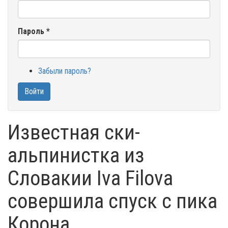
Пароль
*
Забыли пароль?
Войти
Известная ски-
альпинистка из
Словакии Iva Filova
совершила спуск с пика
Корона