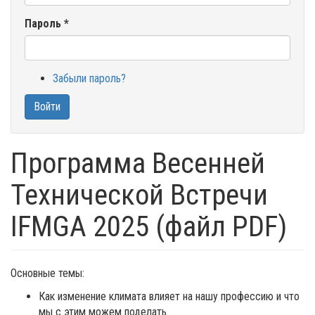
Пароль
*
Забыли пароль?
Войти
Программа Весенней
Технической Встречи
IFMGA 2025 (файл PDF)
Основные темы:
Как изменение климата влияет на нашу профессию и что
мы с этим можем поделать.