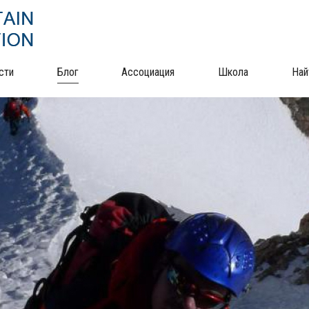
сти
Блог
Ассоциация
Школа
Най