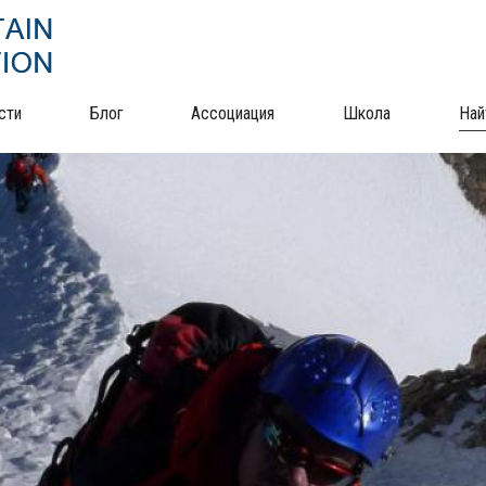
сти
Блог
Ассоциация
Школа
Най