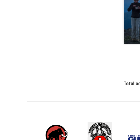
Total a