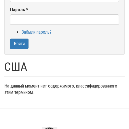
Пароль
*
Забыли пароль?
Войти
США
На данный момент нет содержимого, классифицированного
этим термином.